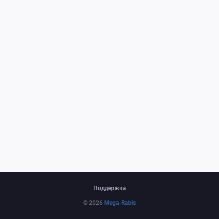
Поддержка
© 2026
Mega-Rabis